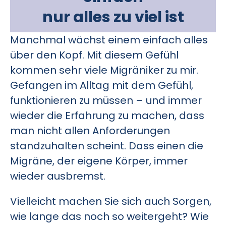
nur alles zu viel ist
Manchmal wächst einem einfach alles
über den Kopf. Mit diesem Gefühl
kommen sehr viele Migräniker zu mir.
Gefangen im Alltag mit dem Gefühl,
funktionieren zu müssen – und immer
wieder die Erfahrung zu machen, dass
man nicht allen Anforderungen
standzuhalten scheint. Dass einen die
Migräne, der eigene Körper, immer
wieder ausbremst.
Vielleicht machen Sie sich auch Sorgen,
wie lange das noch so weitergeht? Wie