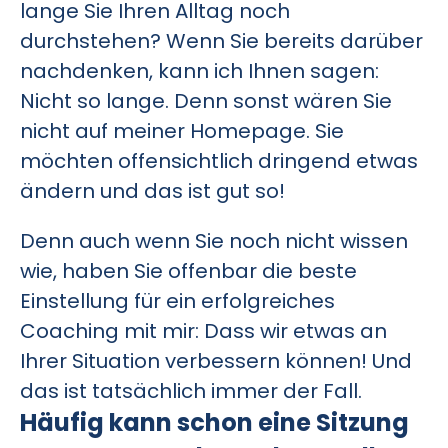
lange Sie Ihren Alltag noch
durchstehen? Wenn Sie bereits darüber
nachdenken, kann ich Ihnen sagen:
Nicht so lange. Denn sonst wären Sie
nicht auf meiner Homepage. Sie
möchten offensichtlich dringend etwas
ändern und das ist gut so!
Denn auch wenn Sie noch nicht wissen
wie, haben Sie offenbar die beste
Einstellung für ein erfolgreiches
Coaching mit mir: Dass wir etwas an
Ihrer Situation verbessern können! Und
das ist tatsächlich immer der Fall.
Häufig kann schon eine Sitzung