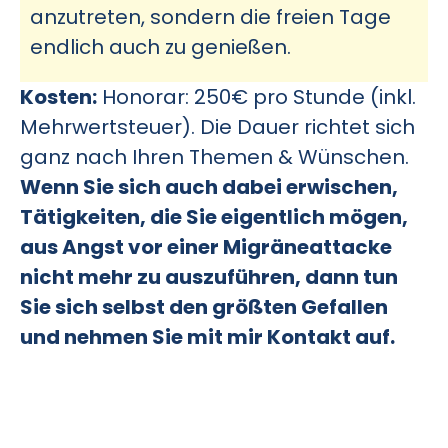
anzutreten, sondern die freien Tage
endlich auch zu genießen.
Kosten:
Honorar: 250€ pro Stunde (inkl.
Mehrwertsteuer). Die Dauer richtet sich
ganz nach Ihren Themen & Wünschen.
Wenn Sie sich auch dabei erwischen,
Tätigkeiten, die Sie eigentlich mögen,
aus Angst vor einer Migräneattacke
nicht mehr zu auszuführen, dann tun
Sie sich selbst den größten Gefallen
und nehmen Sie mit mir Kontakt auf.
Gemeinsam bringen wir für Sie Klarheit
in Ihre Erkrankung und machen Sie