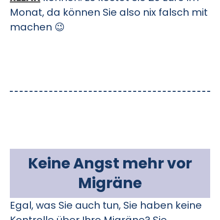
Monat, da können Sie also nix falsch mit
machen 😉
Keine Angst mehr vor
Migräne
Egal, was Sie auch tun, Sie haben keine
Kontrolle über Ihre Migräne? Sie