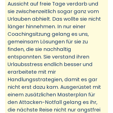
Aussicht auf freie Tage verdarb und
sie zwischenzeitlich sogar ganz vom
Urlauben abhielt. Das wollte sie nicht
länger hinnehmen. In nur einer
Coachingsitzung gelang es uns,
gemeinsam Lösungen für sie zu
finden, die sie nachhaltig
entspannten. Sie verstand ihren
Urlaubsstress endlich besser und
erarbeitete mit mir
Handlungsstrategien, damit es gar
nicht erst dazu kam. Ausgerüstet mit
einem zusätzlichen Masterplan für
den Attacken-Notfall gelang es ihr,
die nächste Reise nicht nur angstfrei