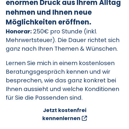
enormen Druck aus Ihrem Alltag
nehmen und Ihnen neue
Möglichkeiten eröffnen.
Honorar:
250€ pro Stunde (inkl.
Mehrwertsteuer). Die Dauer richtet sich
ganz nach Ihren Themen & Wünschen.
Lernen Sie mich in einem kostenlosen
Beratungsgespräch kennen und wir
besprechen, wie das ganz konkret bei
Ihnen aussieht und welche Konditionen
für Sie die Passenden sind.
Jetzt kostenfrei
kennenlernen