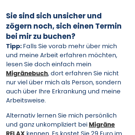
Sie sind sich unsicher und
zögern noch, sich einen Termin
bei mir zu buchen?
Tipp:
Falls Sie vorab mehr über mich
und meine Arbeit erfahren möchten,
lesen Sie doch einfach mein
Migränebuch
, dort erfahren Sie nicht
nur viel über mich als Person, sondern
auch über Ihre Erkrankung und meine
Arbeitsweise.
Alternativ lernen Sie mich persönlich
und ganz unkompliziert bei
Migräne
RELAX
kennen. Es kostet Sie 29 Euro im