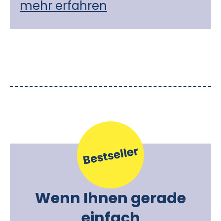
mehr erfahren
Wenn Ihnen gerade
einfach