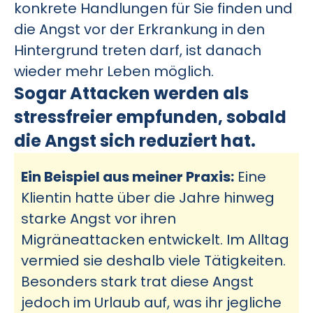
konkrete Handlungen für Sie finden und
die Angst vor der Erkrankung in den
Hintergrund treten darf, ist danach
wieder mehr Leben möglich.
Sogar Attacken werden als
stressfreier empfunden, sobald
die Angst sich reduziert hat.
Ein Beispiel aus meiner Praxis:
Eine
Klientin hatte über die Jahre hinweg
starke Angst vor ihren
Migräneattacken entwickelt. Im Alltag
vermied sie deshalb viele Tätigkeiten.
Besonders stark trat diese Angst
jedoch im Urlaub auf, was ihr jegliche