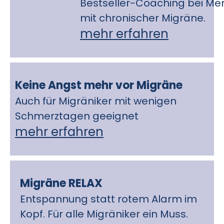
Bestseller-Coaching bei M
mit chronischer Migräne.
mehr erfahren
Keine Angst mehr vor Migräne
Auch für Migräniker mit wenigen
Schmerztagen geeignet
mehr erfahren
Migräne RELAX
Entspannung statt rotem Alarm im
Kopf. Für alle Migräniker ein Muss.