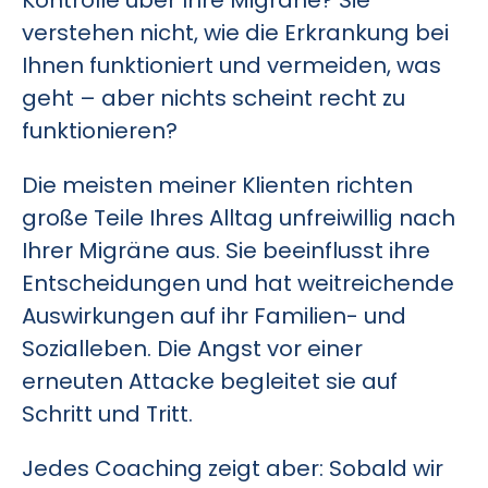
verstehen nicht, wie die Erkrankung bei
Ihnen funktioniert und vermeiden, was
geht – aber nichts scheint recht zu
funktionieren?
Die meisten meiner Klienten richten
große Teile Ihres Alltag unfreiwillig nach
Ihrer Migräne aus. Sie beeinflusst ihre
Entscheidungen und hat weitreichende
Auswirkungen auf ihr Familien- und
Sozialleben. Die Angst vor einer
erneuten Attacke begleitet sie auf
Schritt und Tritt.
Jedes Coaching zeigt aber: Sobald wir