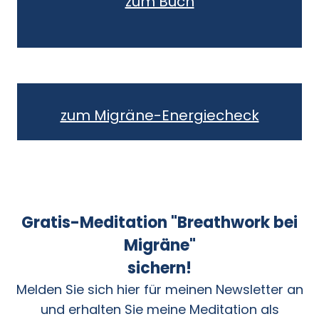
zum Buch
zum Migräne Relax
zum Migräne-Energiecheck
Gratis-Meditation "Breathwork bei
Migräne"
sichern!
Melden Sie sich hier für meinen Newsletter an
und erhalten Sie meine Meditation als