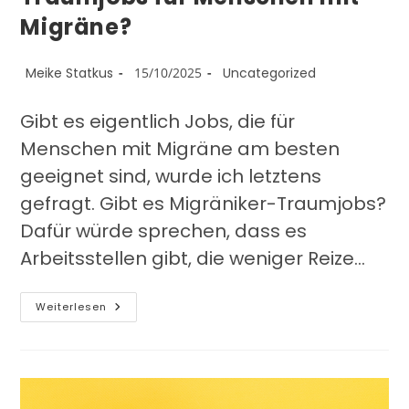
Migräne?
Meike Statkus
15/10/2025
Uncategorized
Gibt es eigentlich Jobs, die für
Menschen mit Migräne am besten
geeignet sind, wurde ich letztens
gefragt. Gibt es Migräniker-Traumjobs?
Dafür würde sprechen, dass es
Arbeitsstellen gibt, die weniger Reize…
Weiterlesen