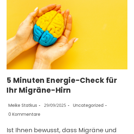
5 Minuten Energie-Check für
Ihr Migräne-Hirn
Meike Statkus
29/09/2025
Uncategorized
0 Kommentare
Ist Ihnen bewusst, dass Migräne und