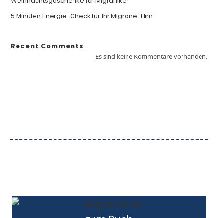
Weihnachtsgeschenke für Migräniker
5 Minuten Energie-Check für Ihr Migräne-Hirn
Recent Comments
Es sind keine Kommentare vorhanden.