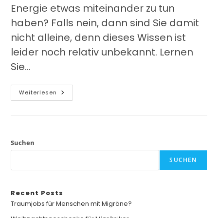
Energie etwas miteinander zu tun
haben? Falls nein, dann sind Sie damit
nicht alleine, denn dieses Wissen ist
leider noch relativ unbekannt. Lernen
Sie…
Weiterlesen
Suchen
SUCHEN
Recent Posts
Traumjobs für Menschen mit Migräne?